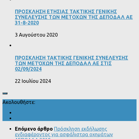
ΠΡΟΣΚΛΗΣΗ ΕΤΗΣΙΑΣ ΤΑΚΤΙΚΗΣ ΓΕΝΙΚΗΣ
ΣΥΝΕΛΕΥΣΗΣ ΤΩΝ ΜΕΤΟΧΩΝ ΤΗΣ ΔΕΠΟΔΑΛ ΑΕ
31-8-2020
3 Αυγούστου 2020
ΠΡΟΣΚΛΗΣΗ ΤΑΚΤΙΚΗΣ ΓΕΝΙΚΗΣ ΣΥΝΕΛΕΥΣΗΣ
ΤΩΝ ΜΕΤΌΧΩΝ ΤΗΣ ΔΕΠΟΔΑΛ ΑΕ ΣΤΙΣ
02/09/2024
22 Ιουλίου 2024
Ακολουθήστε:
Επόμενο άρθρο
Πρόσκληση εκδήλωσης
ενδιαφέροντος για ασφάλιστρα οχημάτων