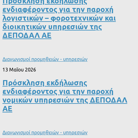
Πρόσκληση εκδήλωσης
ενδιαφέροντος για την παροχή
λογιστικών – φοροτεχνικών και
διοικητικών υπηρεσιών της
ΔΕΠΟΔΑΛ ΑΕ
Διαγωνισμοί προμηθειών - υπηρεσιών
13 Μαΐου 2026
Πρόσκληση εκδήλωσης
ενδιαφέροντος για την παροχή
νομικών υπηρεσιών της ΔΕΠΟΔΑΛ
ΑΕ
Διαγωνισμοί προμηθειών - υπηρεσιών