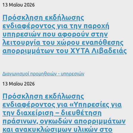
13 Μαΐου 2026
Πρόσκληση εκδήλωσης
ενδιαφέροντος για την παροχή
υπηρεσιών που αφορούν στην
λειτουργία του χώρου εναπόθεσης
απορριμμάτων του ΧΥΤΑ Λιβαδειάς
Διαγωνισμοί προμηθειών - υπηρεσιών
13 Μαΐου 2026
Πρόσκληση εκδήλωσης
ενδιαφέροντος για «Υπηρεσίες για
την διαχείριση – διευθέτηση
πράσινων, ογκωδών απορριμμάτων
και ανακυκλώσιμων υλικών στο