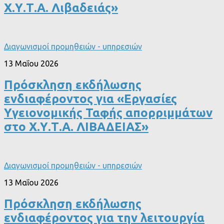
Χ.Υ.Τ.Α. Λιβαδειάς»
Διαγωνισμοί προμηθειών - υπηρεσιών
13 Μαΐου 2026
Πρόσκληση εκδήλωσης
ενδιαφέροντος για «Εργασίες
Υγειονομικής Ταφής απορριμμάτων
στο Χ.Υ.Τ.Α. ΛΙΒΑΔΕΙΑΣ»
Διαγωνισμοί προμηθειών - υπηρεσιών
13 Μαΐου 2026
Πρόσκληση εκδήλωσης
ενδιαφέροντος για την λειτουργία