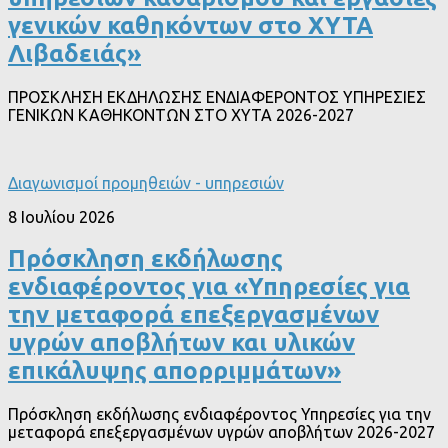
γενικών καθηκόντων στο ΧΥΤΑ
Λιβαδειάς»
ΠΡΟΣΚΛΗΣΗ ΕΚΔΗΛΩΣΗΣ ΕΝΔΙΑΦΕΡΟΝΤΟΣ ΥΠΗΡΕΣΙΕΣ
ΓΕΝΙΚΩΝ ΚΑΘΗΚΟΝΤΩΝ ΣΤΟ ΧΥΤΑ 2026-2027
Διαγωνισμοί προμηθειών - υπηρεσιών
8 Ιουλίου 2026
Πρόσκληση εκδήλωσης
ενδιαφέροντος για «Υπηρεσίες για
την μεταφορά επεξεργασμένων
υγρών αποβλήτων και υλικών
επικάλυψης απορριμμάτων»
Πρόσκληση εκδήλωσης ενδιαφέροντος Υπηρεσίες για την
μεταφορά επεξεργασμένων υγρών αποβλήτων 2026-2027