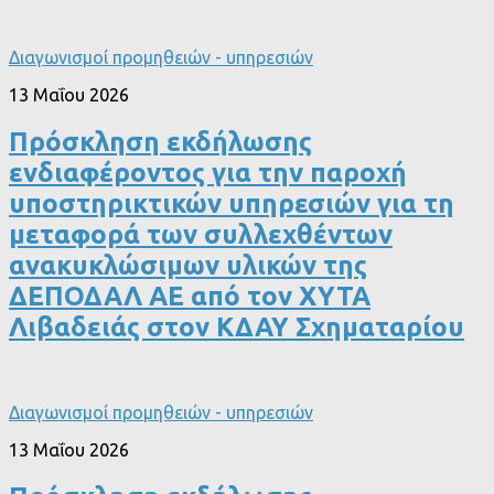
Διαγωνισμοί προμηθειών - υπηρεσιών
13 Μαΐου 2026
Πρόσκληση εκδήλωσης
ενδιαφέροντος για την παροχή
υποστηρικτικών υπηρεσιών για τη
μεταφορά των συλλεχθέντων
ανακυκλώσιμων υλικών της
ΔΕΠΟΔΑΛ ΑΕ από τον ΧΥΤΑ
Λιβαδειάς στον ΚΔΑΥ Σχηματαρίου
Διαγωνισμοί προμηθειών - υπηρεσιών
13 Μαΐου 2026