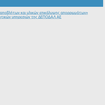
 αποβλήτων και υλικών επικάλυψης απορριμμάτων»
κητικών υπηρεσιών της ΔΕΠΟΔΑΛ ΑΕ