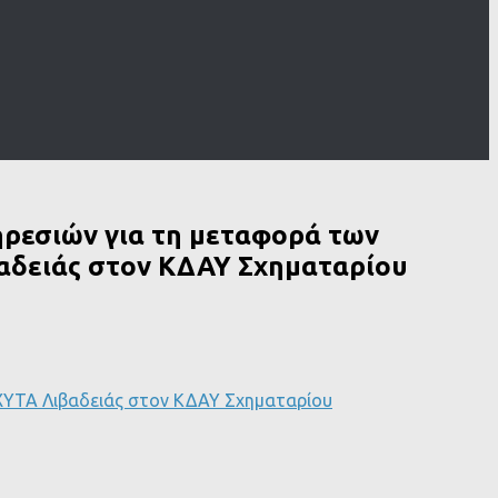
ρεσιών για τη μεταφορά των
αδειάς στον ΚΔΑΥ Σχηματαρίου
ΥΤΑ Λιβαδειάς στον ΚΔΑΥ Σχηματαρίου