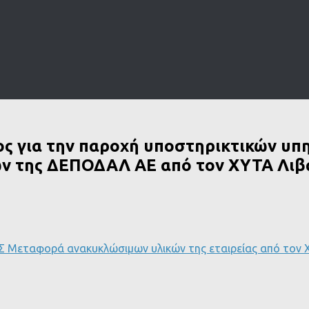
 για την παροχή υποστηρικτικών υπη
ν της ΔΕΠΟΔΑΛ ΑΕ από τον ΧΥΤΑ Λιβ
ταφορά ανακυκλώσιμων υλικών της εταιρείας από τον Χ