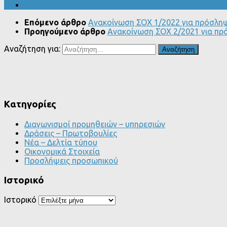
Επόμενο άρθρο
Ανακοίνωση ΣΟΧ 1/2022 για πρόσληψη
Προηγούμενο άρθρο
Ανακοίνωση ΣΟΧ 2/2021 για πρό
Αναζήτηση για:
Kατηγορίες
Διαγωνισμοί προμηθειών – υπηρεσιών
Δράσεις – Πρωτοβουλίες
Νέα – Δελτία τύπου
Οικονομικά Στοιχεία
Προσλήψεις προσωπικού
Ιστορικό
Ιστορικό