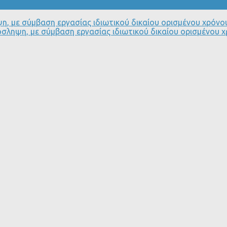
, με σύμβαση εργασίας ιδιωτικού δικαίου ορισμένου χρόνου
σληψη, με σύμβαση εργασίας ιδιωτικού δικαίου ορισμένου χ