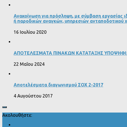
Ανακοίνωση για πρόσληψη, με σύμβαση εργασίας ιδ
ή παροδικών αναγκών, υπηρεσιών ανταποδοτικού 
16 Ιουλίου 2020
ΑΠΟΤΕΛΕΣΜΑΤΑ ΠΙΝΑΚΩΝ ΚΑΤΑΤΑΞΗΣ ΥΠΟΨΗΦΙΩ
22 Μαΐου 2024
Αποτελέσματα διαγωνισμού ΣΟΧ 2-2017
4 Αυγούστου 2017
Ακολουθήστε: