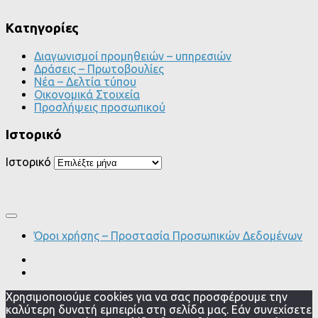
Kατηγορίες
Διαγωνισμοί προμηθειών – υπηρεσιών
Δράσεις – Πρωτοβουλίες
Νέα – Δελτία τύπου
Οικονομικά Στοιχεία
Προσλήψεις προσωπικού
Ιστορικό
Ιστορικό
Όροι χρήσης – Προστασία Προσωπικών Δεδομένων
Χρησιμοποιούμε cookies για να σας προσφέρουμε την
καλύτερη δυνατή εμπειρία στη σελίδα μας. Εάν συνεχίσετε