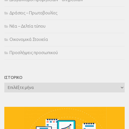
Δράσεις – Πρωτοβουλίες
Νέα – Δελτία τύπου
Οικονομικά Στοιχεία
Προσλήψεις προσωπικού
ΙΣΤΟΡΙΚΌ
Ιστορικό