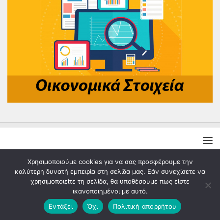
Χρησιμοποιούμε cookies για να σας προσφέρουμε την
καλύτερη δυνατή εμπειρία στη σελίδα μας. Εάν συνεχίσετε να
χρησιμοποιείτε τη σελίδα, θα υποθέσουμε πως είστε
ικανοποιημένοι με αυτό.
Εντάξει
Όχι
Πολιτική απορρήτου